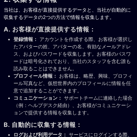
当社は、お客様が直接提供するデータと、当社が自動的に
収集するデータの2つの方法で情報を収集します。
A. お客様が直接提供する情報：
登録情報：
アカウントを作成する際、お客様が選択し
たアバターの姓、アバターの名、有効なメールアドレ
ス、およびパスワードを収集します。お客様のパスワ
ードは暗号化されており、当社のスタッフを含む誰も
読み取ることはできません。
プロフィール情報：
お客様は、略歴、興味、プロフィ
ール写真など、仮想世界内のプロフィールに情報を任
意で追加することができます。
コミュニケーション：
サポートチームに連絡した場合
（例：ヘルプデスク経由）、お客様がコミュニケーシ
ョンで提供する情報を収集します。
B. 自動的に収集する情報：
ログおよび利用データ：
サービスにログインする際、