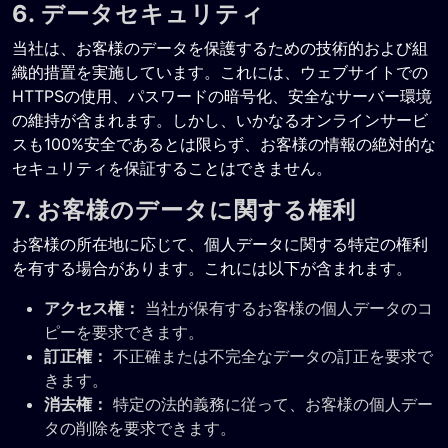
6. データセキュリティ
当社は、お客様のデータを保護するための技術的および組
織的措置を実施しています。これには、ウェブサイトでの
HTTPSの使用、パスワードの暗号化、安全なサーバー環境
の維持が含まれます。しかし、いかなるオンラインサービ
スも100%安全であるとは限らず、お客様の情報の絶対的な
セキュリティを保証することはできません。
7. お客様のデータに関する権利
お客様の所在地に応じて、個人データに関する特定の権利
を有する場合があります。これには以下が含まれます。
アクセス権：
当社が保有するお客様の個人データのコ
ピーを要求できます。
訂正権：
不正確または不完全なデータの訂正を要求で
きます。
消去権：
特定の法的義務に従って、お客様の個人デー
タの削除を要求できます。