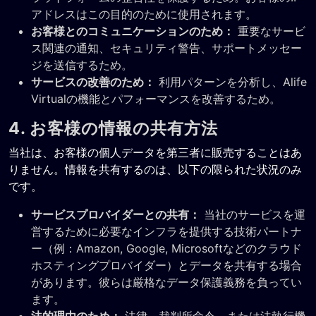
アドレスはこの目的のために使用されます。
お客様とのコミュニケーションのため：
重要なサービ
ス関連の通知、セキュリティ警告、サポートメッセー
ジを送信するため。
サービスの改善のため：
利用パターンを分析し、Alife
Virtualの機能とパフォーマンスを改善するため。
4. お客様の情報の共有方法
当社は、お客様の個人データを第三者に販売することはあ
りません。情報を共有するのは、以下の限られた状況のみ
です。
サービスプロバイダーとの共有：
当社のサービスを運
営するために必要なインフラを提供する技術パートナ
ー（例：Amazon, Google, Microsoftなどのクラウド
ホスティングプロバイダー）とデータを共有する場合
があります。彼らは厳格なデータ保護義務を負ってい
ます。