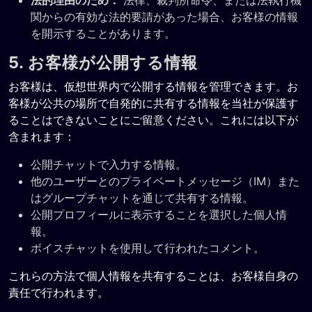
法的理由のため：
法律、裁判所命令、または法執行機
関からの有効な法的要請があった場合、お客様の情報
を開示することがあります。
5. お客様が公開する情報
お客様は、仮想世界内で公開する情報を管理できます。お
客様が公共の場所で自発的に共有する情報を当社が保護す
ることはできないことにご留意ください。これには以下が
含まれます：
公開チャットで入力する情報。
他のユーザーとのプライベートメッセージ（IM）また
はグループチャットを通じて共有する情報。
公開プロフィールに表示することを選択した個人情
報。
ボイスチャットを使用して行われたコメント。
これらの方法で個人情報を共有することは、お客様自身の
責任で行われます。