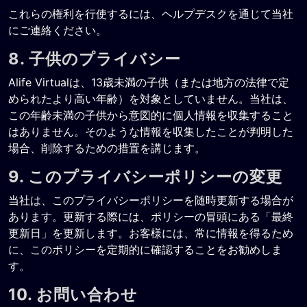
これらの権利を行使するには、ヘルプデスクを通じて当社
にご連絡ください。
8. 子供のプライバシー
Alife Virtualは、13歳未満の子供（または地方の法律で定
められたより高い年齢）を対象としていません。当社は、
この年齢未満の子供から意図的に個人情報を収集すること
はありません。そのような情報を収集したことが判明した
場合、削除するための措置を講じます。
9. このプライバシーポリシーの変更
当社は、このプライバシーポリシーを随時更新する場合が
あります。更新する際には、ポリシーの冒頭にある「最終
更新日」を更新します。お客様には、常に情報を得るため
に、このポリシーを定期的に確認することをお勧めしま
す。
10. お問い合わせ