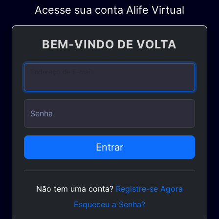
Acesse sua conta Alife Virtual
BEM-VINDO DE VOLTA
Endereço de E-mail
Senha
Entrar
Não tem uma conta?
Registre-se Agora
Esqueceu a Senha?