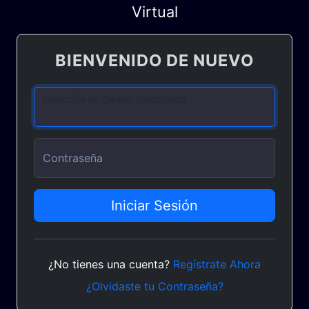
Virtual
BIENVENIDO DE NUEVO
Dirección de Correo Electrónico
Contraseña
Iniciar Sesión
¿No tienes una cuenta?
Regístrate Ahora
¿Olvidaste tu Contraseña?